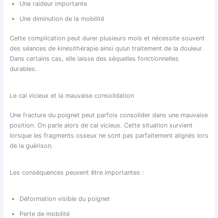
Une raideur importante
Une diminution de la mobilité
Cette complication peut durer plusieurs mois et nécessite souvent
des séances de kinésithérapie ainsi qu’un traitement de la douleur.
Dans certains cas, elle laisse des séquelles fonctionnelles
durables.
Le cal vicieux et la mauvaise consolidation
Une fracture du poignet peut parfois consolider dans une mauvaise
position. On parle alors de cal vicieux. Cette situation survient
lorsque les fragments osseux ne sont pas parfaitement alignés lors
de la guérison.
Les conséquences peuvent être importantes :
Déformation visible du poignet
Perte de mobilité