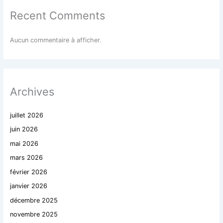
Recent Comments
Aucun commentaire à afficher.
Archives
juillet 2026
juin 2026
mai 2026
mars 2026
février 2026
janvier 2026
décembre 2025
novembre 2025