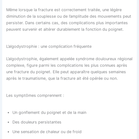
Même lorsque la fracture est correctement traitée, une légère
diminution de la souplesse ou de l’amplitude des mouvements peut
persister. Dans certains cas, des complications plus importantes
peuvent survenir et altérer durablement la fonction du poignet.
L’algodystrophie : une complication fréquente
L’algodystrophie, également appelée syndrome douloureux régional
complexe, figure parmi les complications les plus connues après
une fracture du poignet. Elle peut apparaître quelques semaines
après le traumatisme, que la fracture ait été opérée ou non.
Les symptômes comprennent :
Un gonflement du poignet et de la main
Des douleurs persistantes
Une sensation de chaleur ou de froid