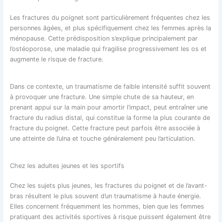
Les fractures du poignet sont particulièrement fréquentes chez les
personnes âgées, et plus spécifiquement chez les femmes après la
ménopause. Cette prédisposition s’explique principalement par
l’ostéoporose, une maladie qui fragilise progressivement les os et
augmente le risque de fracture.
Dans ce contexte, un traumatisme de faible intensité suffit souvent
à provoquer une fracture. Une simple chute de sa hauteur, en
prenant appui sur la main pour amortir l’impact, peut entraîner une
fracture du radius distal, qui constitue la forme la plus courante de
fracture du poignet. Cette fracture peut parfois être associée à
une atteinte de l’ulna et touche généralement peu l’articulation.
Chez les adultes jeunes et les sportifs
Chez les sujets plus jeunes, les fractures du poignet et de l’avant-
bras résultent le plus souvent d’un traumatisme à haute énergie.
Elles concernent fréquemment les hommes, bien que les femmes
pratiquant des activités sportives à risque puissent également être