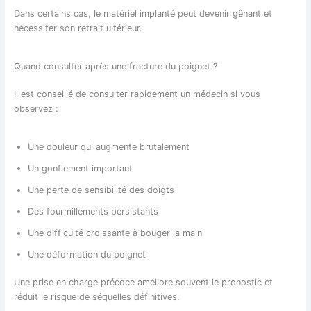
Dans certains cas, le matériel implanté peut devenir gênant et
nécessiter son retrait ultérieur.
Quand consulter après une fracture du poignet ?
Il est conseillé de consulter rapidement un médecin si vous
observez :
Une douleur qui augmente brutalement
Un gonflement important
Une perte de sensibilité des doigts
Des fourmillements persistants
Une difficulté croissante à bouger la main
Une déformation du poignet
Une prise en charge précoce améliore souvent le pronostic et
réduit le risque de séquelles définitives.