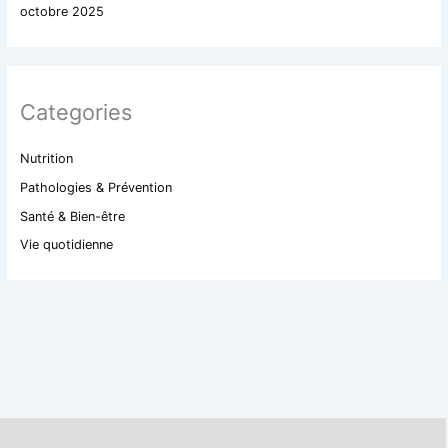
octobre 2025
Categories
Nutrition
Pathologies & Prévention
Santé & Bien-être
Vie quotidienne