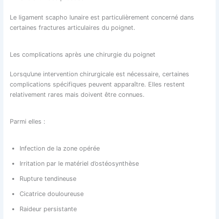
Le ligament scapho lunaire est particulièrement concerné dans
certaines fractures articulaires du poignet.
Les complications après une chirurgie du poignet
Lorsqu’une intervention chirurgicale est nécessaire, certaines
complications spécifiques peuvent apparaître. Elles restent
relativement rares mais doivent être connues.
Parmi elles :
Infection de la zone opérée
Irritation par le matériel d’ostéosynthèse
Rupture tendineuse
Cicatrice douloureuse
Raideur persistante