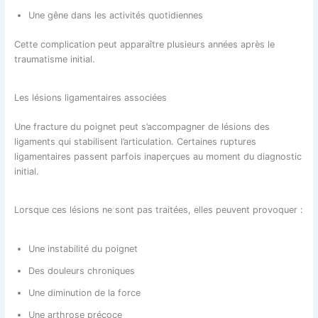
Une gêne dans les activités quotidiennes
Cette complication peut apparaître plusieurs années après le
traumatisme initial.
Les lésions ligamentaires associées
Une fracture du poignet peut s’accompagner de lésions des
ligaments qui stabilisent l’articulation. Certaines ruptures
ligamentaires passent parfois inaperçues au moment du diagnostic
initial.
Lorsque ces lésions ne sont pas traitées, elles peuvent provoquer :
Une instabilité du poignet
Des douleurs chroniques
Une diminution de la force
Une arthrose précoce