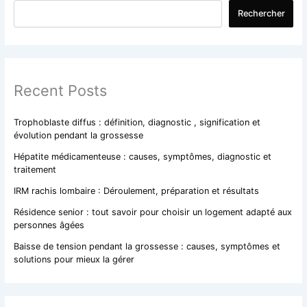
Rechercher
Recent Posts
Trophoblaste diffus : définition, diagnostic , signification et
évolution pendant la grossesse
Hépatite médicamenteuse : causes, symptômes, diagnostic et
traitement
IRM rachis lombaire : Déroulement, préparation et résultats
Résidence senior : tout savoir pour choisir un logement adapté aux
personnes âgées
Baisse de tension pendant la grossesse : causes, symptômes et
solutions pour mieux la gérer