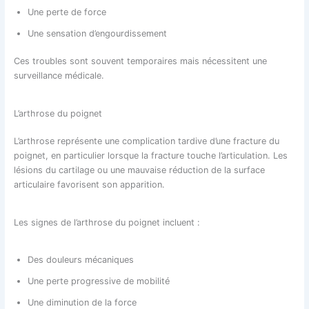
Une perte de force
Une sensation d’engourdissement
Ces troubles sont souvent temporaires mais nécessitent une
surveillance médicale.
L’arthrose du poignet
L’arthrose représente une complication tardive d’une fracture du
poignet, en particulier lorsque la fracture touche l’articulation. Les
lésions du cartilage ou une mauvaise réduction de la surface
articulaire favorisent son apparition.
Les signes de l’arthrose du poignet incluent :
Des douleurs mécaniques
Une perte progressive de mobilité
Une diminution de la force