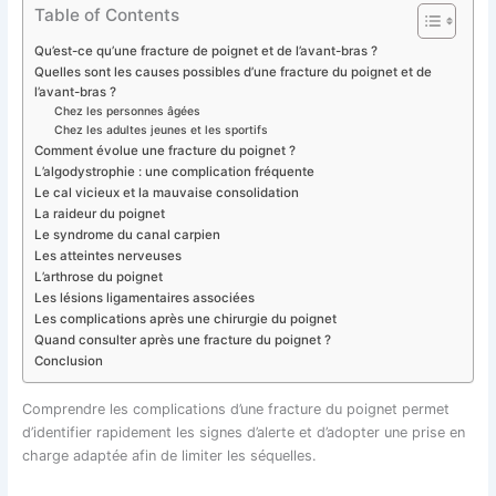
Table of Contents
Qu’est-ce qu’une fracture de poignet et de l’avant-bras ?
Quelles sont les causes possibles d’une fracture du poignet et de
l’avant-bras ?
Chez les personnes âgées
Chez les adultes jeunes et les sportifs
Comment évolue une fracture du poignet ?
L’algodystrophie : une complication fréquente
Le cal vicieux et la mauvaise consolidation
La raideur du poignet
Le syndrome du canal carpien
Les atteintes nerveuses
L’arthrose du poignet
Les lésions ligamentaires associées
Les complications après une chirurgie du poignet
Quand consulter après une fracture du poignet ?
Conclusion
Comprendre les complications d’une fracture du poignet permet
d’identifier rapidement les signes d’alerte et d’adopter une prise en
charge adaptée afin de limiter les séquelles.