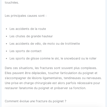
touchées.
Les principales causes sont :
Les accidents de la route
Les chutes de grande hauteur
Les accidents de vélo, de moto ou de trottinette
Les sports de contact
Les sports de glisse comme le ski, le snowboard ou le roller
Dans ces situations, les fractures sont souvent plus complexes.
Elles peuvent être déplacées, toucher l’articulation du poignet et
s’accompagner de lésions ligamentaires, tendineuses ou nerveuses.
Une prise en charge chirurgicale est alors parfois nécessaire pour
restaurer l’anatomie du poignet et préserver sa fonction.
Comment évolue une fracture du poignet ?