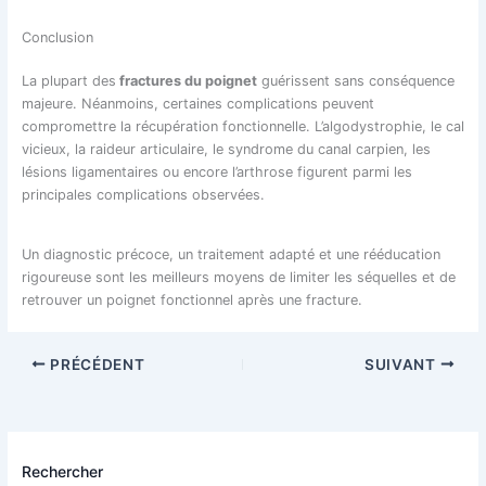
Conclusion
La plupart des
fractures du poignet
guérissent sans conséquence
majeure. Néanmoins, certaines complications peuvent
compromettre la récupération fonctionnelle. L’algodystrophie, le cal
vicieux, la raideur articulaire, le syndrome du canal carpien, les
lésions ligamentaires ou encore l’arthrose figurent parmi les
principales complications observées.
Un diagnostic précoce, un traitement adapté et une rééducation
rigoureuse sont les meilleurs moyens de limiter les séquelles et de
retrouver un poignet fonctionnel après une fracture.
PRÉCÉDENT
SUIVANT
Rechercher