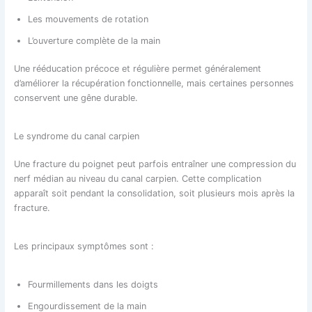
Les mouvements de rotation
L’ouverture complète de la main
Une rééducation précoce et régulière permet généralement
d’améliorer la récupération fonctionnelle, mais certaines personnes
conservent une gêne durable.
Le syndrome du canal carpien
Une fracture du poignet peut parfois entraîner une compression du
nerf médian au niveau du canal carpien. Cette complication
apparaît soit pendant la consolidation, soit plusieurs mois après la
fracture.
Les principaux symptômes sont :
Fourmillements dans les doigts
Engourdissement de la main