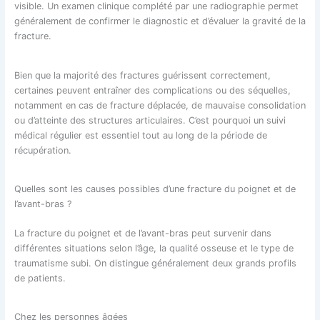
visible. Un examen clinique complété par une radiographie permet
généralement de confirmer le diagnostic et d’évaluer la gravité de la
fracture.
Bien que la majorité des fractures guérissent correctement,
certaines peuvent entraîner des complications ou des séquelles,
notamment en cas de fracture déplacée, de mauvaise consolidation
ou d’atteinte des structures articulaires. C’est pourquoi un suivi
médical régulier est essentiel tout au long de la période de
récupération.
Quelles sont les causes possibles d’une fracture du poignet et de
l’avant-bras ?
La fracture du poignet et de l’avant-bras peut survenir dans
différentes situations selon l’âge, la qualité osseuse et le type de
traumatisme subi. On distingue généralement deux grands profils
de patients.
Chez les personnes âgées