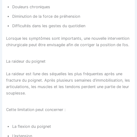
Douleurs chroniques
Diminution de la force de préhension
Difficultés dans les gestes du quotidien
Lorsque les symptômes sont importants, une nouvelle intervention
chirurgicale peut être envisagée afin de corriger la position de l’os.
La raideur du poignet
La raideur est l’une des séquelles les plus fréquentes après une
fracture du poignet. Après plusieurs semaines d’immobilisation, les
articulations, les muscles et les tendons perdent une partie de leur
souplesse.
Cette limitation peut concerner :
La flexion du poignet
L’extension