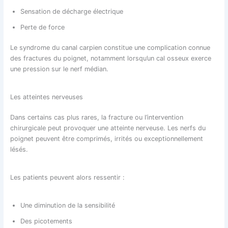
Sensation de décharge électrique
Perte de force
Le syndrome du canal carpien constitue une complication connue
des fractures du poignet, notamment lorsqu’un cal osseux exerce
une pression sur le nerf médian.
Les atteintes nerveuses
Dans certains cas plus rares, la fracture ou l’intervention
chirurgicale peut provoquer une atteinte nerveuse. Les nerfs du
poignet peuvent être comprimés, irrités ou exceptionnellement
lésés.
Les patients peuvent alors ressentir :
Une diminution de la sensibilité
Des picotements